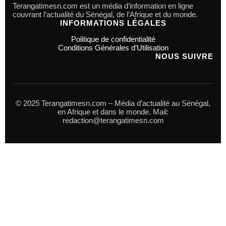
Terangatimesn.com est un média d’information en ligne
couvrant l’actualité du Sénégal, de l’Afrique et du monde.
INFORMATIONS LÉGALES
Politique de confidentialité
Conditions Générales d’Utilisation
NOUS SUIVRE
© 2025 Terangatimesn.com – Média d’actualité au Sénégal,
en Afrique et dans le monde. Mail:
redaction@terangatimesn.com