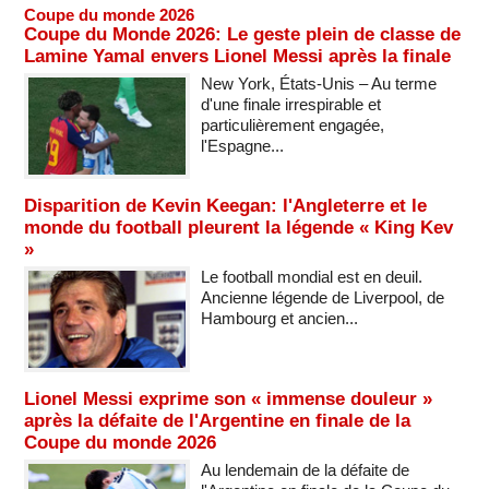
Coupe du monde 2026
Coupe du Monde 2026: Le geste plein de classe de
Lamine Yamal envers Lionel Messi après la finale
New York, États-Unis – Au terme
d'une finale irrespirable et
particulièrement engagée,
l'Espagne...
Disparition de Kevin Keegan: l'Angleterre et le
monde du football pleurent la légende « King Kev
»
Le football mondial est en deuil.
Ancienne légende de Liverpool, de
Hambourg et ancien...
Lionel Messi exprime son « immense douleur »
après la défaite de l'Argentine en finale de la
Coupe du monde 2026
Au lendemain de la défaite de