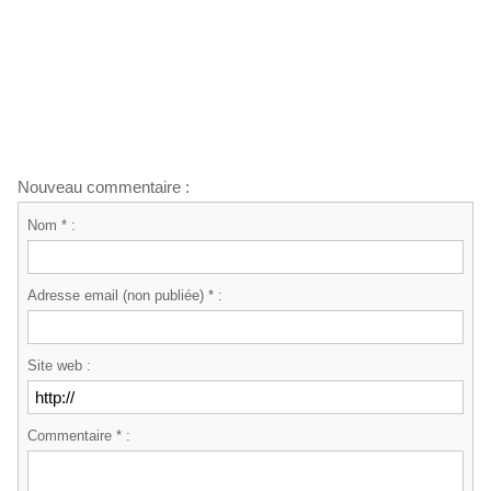
Nouveau commentaire :
Nom * :
Adresse email (non publiée) * :
Site web :
Commentaire * :