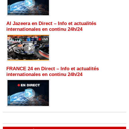
Al Jazeera en Direct – Info et actualités
internationales en continu 24h/24
FRANCE 24 en Direct – Info et actualités
internationales en continu 24h/24