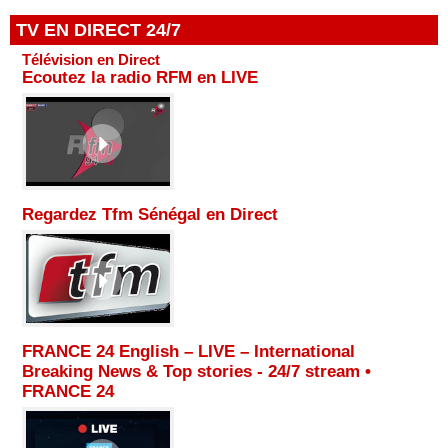
TV EN DIRECT 24/7
Télévision en Direct
Ecoutez la radio RFM en LIVE
Regardez Tfm Sénégal en Direct
FRANCE 24 English – LIVE – International
Breaking News & Top stories - 24/7 stream •
FRANCE 24