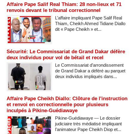
Affaire Pape Salif Real Thiam: 28 non-lieux et 71
renvois devant le tribunal correctionnel
L’affaire impliquant Pape Salif Real
Thiam, Cheikh Ahmed Tidiane Diallo
dit « Pape Cheikh » et...
Sécurité: Le Commissariat de Grand Dakar défère
deux individus pour vol de bétail et recel
Le Commissariat d’arrondissement
de Grand Dakar a déféré au parquet
deux individus impliqués dans...
Affaire Pape Cheikh Diallo: Clôture de l'instruction
et renvoi en correctionnelle pour plusieurs
inculpés à Pikine-Guédiawaye
Pikine-Guédiawaye — Le dossier
judiciaire très médiatisé impliquant
l’animateur Pape Cheikh Diop et...