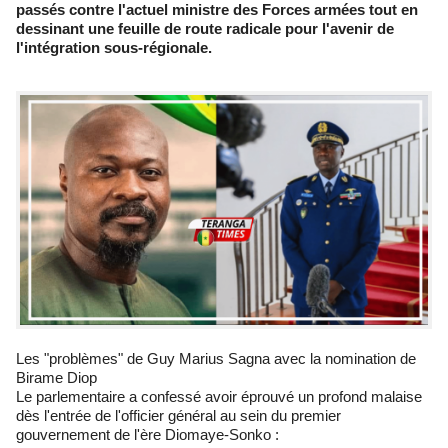
passés contre l'actuel ministre des Forces armées tout en
dessinant une feuille de route radicale pour l'avenir de
l'intégration sous-régionale.
Les "problèmes" de Guy Marius Sagna avec la nomination de
Birame Diop
Le parlementaire a confessé avoir éprouvé un profond malaise
dès l'entrée de l'officier général au sein du premier
gouvernement de l'ère Diomaye-Sonko :