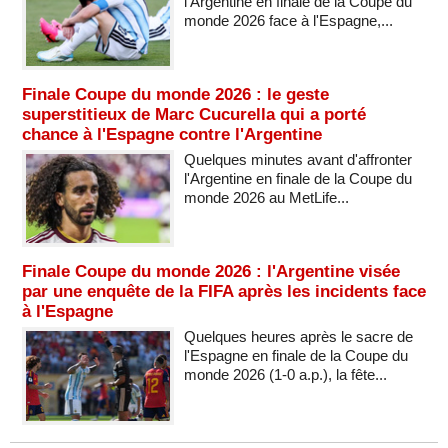
l'Argentine en finale de la Coupe du
monde 2026 face à l'Espagne,...
Finale Coupe du monde 2026 : le geste
superstitieux de Marc Cucurella qui a porté
chance à l'Espagne contre l'Argentine
Quelques minutes avant d'affronter
l'Argentine en finale de la Coupe du
monde 2026 au MetLife...
Finale Coupe du monde 2026 : l'Argentine visée
par une enquête de la FIFA après les incidents face
à l'Espagne
Quelques heures après le sacre de
l'Espagne en finale de la Coupe du
monde 2026 (1-0 a.p.), la fête...