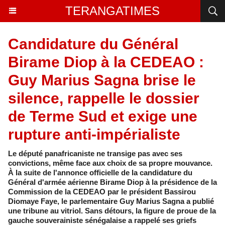
TERANGATIMES
Candidature du Général
Birame Diop à la CEDEAO :
Guy Marius Sagna brise le
silence, rappelle le dossier
de Terme Sud et exige une
rupture anti-impérialiste
Le député panafricaniste ne transige pas avec ses
convictions, même face aux choix de sa propre mouvance.
À la suite de l'annonce officielle de la candidature du
Général d'armée aérienne Birame Diop à la présidence de la
Commission de la CEDEAO par le président Bassirou
Diomaye Faye, le parlementaire Guy Marius Sagna a publié
une tribune au vitriol. Sans détours, la figure de proue de la
gauche souverainiste sénégalaise a rappelé ses griefs