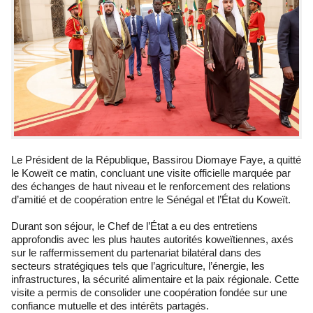
Le Président de la République, Bassirou Diomaye Faye, a quitté
le Koweït ce matin, concluant une visite officielle marquée par
des échanges de haut niveau et le renforcement des relations
d’amitié et de coopération entre le Sénégal et l’État du Koweït.
Durant son séjour, le Chef de l’État a eu des entretiens
approfondis avec les plus hautes autorités koweïtiennes, axés
sur le raffermissement du partenariat bilatéral dans des
secteurs stratégiques tels que l’agriculture, l’énergie, les
infrastructures, la sécurité alimentaire et la paix régionale. Cette
visite a permis de consolider une coopération fondée sur une
confiance mutuelle et des intérêts partagés.