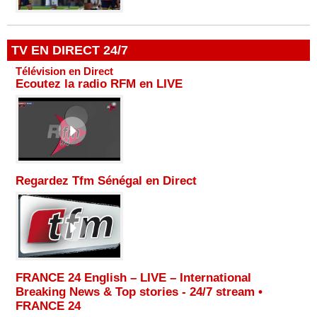
TV EN DIRECT 24/7
Télévision en Direct
Ecoutez la radio RFM en LIVE
Regardez Tfm Sénégal en Direct
FRANCE 24 English – LIVE – International
Breaking News & Top stories - 24/7 stream •
FRANCE 24