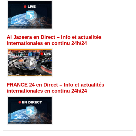
Al Jazeera en Direct – Info et actualités
internationales en continu 24h/24
FRANCE 24 en Direct – Info et actualités
internationales en continu 24h/24