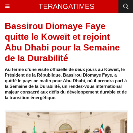
TERANGATIMES
Bassirou Diomaye Faye
quitte le Koweït et rejoint
Abu Dhabi pour la Semaine
de la Durabilité
Au terme d’une visite officielle de deux jours au Koweït, le
Président de la République, Bassirou Diomaye Faye, a
quitté le pays ce matin pour Abu Dhabi, où il prendra part à
la Semaine de la Durabilité, un rendez-vous international
majeur consacré aux défis du développement durable et de
la transition énergétique.