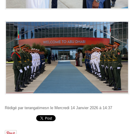
Rédigé par
terangatimesn
le Mercredi 14 Janvier 2026 à 14:37