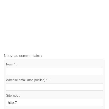
Nouveau commentaire :
Nom * :
Adresse email (non publiée) * :
Site web :