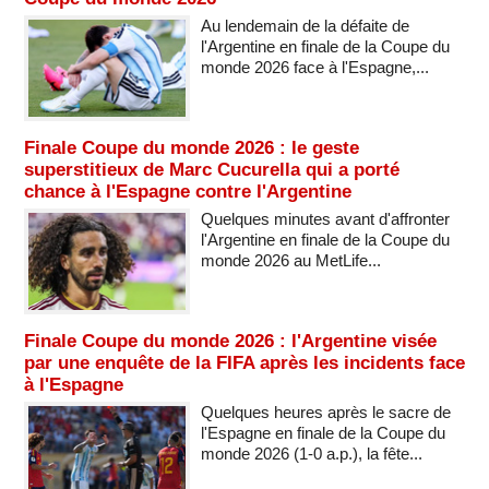
Au lendemain de la défaite de
l'Argentine en finale de la Coupe du
monde 2026 face à l'Espagne,...
Finale Coupe du monde 2026 : le geste
superstitieux de Marc Cucurella qui a porté
chance à l'Espagne contre l'Argentine
Quelques minutes avant d'affronter
l'Argentine en finale de la Coupe du
monde 2026 au MetLife...
Finale Coupe du monde 2026 : l'Argentine visée
par une enquête de la FIFA après les incidents face
à l'Espagne
Quelques heures après le sacre de
l'Espagne en finale de la Coupe du
monde 2026 (1-0 a.p.), la fête...