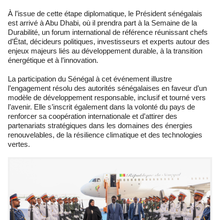
À l’issue de cette étape diplomatique, le Président sénégalais
est arrivé à Abu Dhabi, où il prendra part à la Semaine de la
Durabilité, un forum international de référence réunissant chefs
d’État, décideurs politiques, investisseurs et experts autour des
enjeux majeurs liés au développement durable, à la transition
énergétique et à l’innovation.
La participation du Sénégal à cet événement illustre
l’engagement résolu des autorités sénégalaises en faveur d’un
modèle de développement responsable, inclusif et tourné vers
l’avenir. Elle s’inscrit également dans la volonté du pays de
renforcer sa coopération internationale et d’attirer des
partenariats stratégiques dans les domaines des énergies
renouvelables, de la résilience climatique et des technologies
vertes.