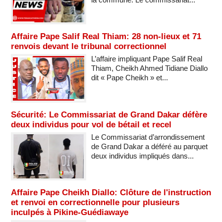
Affaire Pape Salif Real Thiam: 28 non-lieux et 71
renvois devant le tribunal correctionnel
L’affaire impliquant Pape Salif Real
Thiam, Cheikh Ahmed Tidiane Diallo
dit « Pape Cheikh » et...
Sécurité: Le Commissariat de Grand Dakar défère
deux individus pour vol de bétail et recel
Le Commissariat d’arrondissement
de Grand Dakar a déféré au parquet
deux individus impliqués dans...
Affaire Pape Cheikh Diallo: Clôture de l'instruction
et renvoi en correctionnelle pour plusieurs
inculpés à Pikine-Guédiawaye