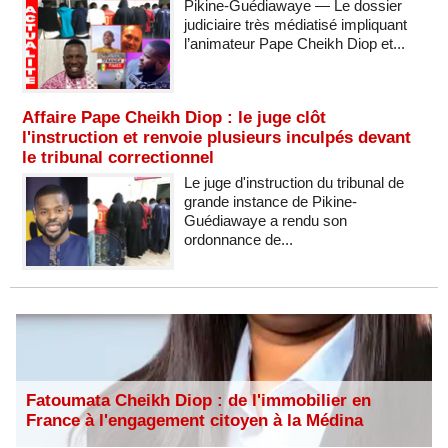
Pikine-Guédiawaye — Le dossier
judiciaire très médiatisé impliquant
l’animateur Pape Cheikh Diop et...
Affaire Pape Cheikh Diop : le juge clôt
l'instruction et renvoie plusieurs inculpés devant
le tribunal correctionnel
Le juge d'instruction du tribunal de
grande instance de Pikine-
Guédiawaye a rendu son
ordonnance de...
Fatoumata Cheikh Diop : de l'immobilier en
France à l'engagement citoyen à la Médina