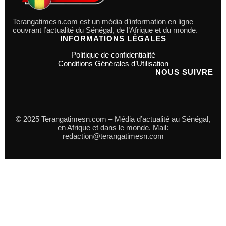
Terangatimesn.com est un média d’information en ligne
couvrant l’actualité du Sénégal, de l’Afrique et du monde.
INFORMATIONS LÉGALES
Politique de confidentialité
Conditions Générales d’Utilisation
NOUS SUIVRE
© 2025 Terangatimesn.com – Média d’actualité au Sénégal,
en Afrique et dans le monde. Mail:
redaction@terangatimesn.com