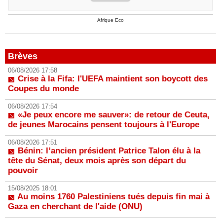
Afrique Eco
Brèves
06/08/2026 17:58
Crise à la Fifa: l'UEFA maintient son boycott des
Coupes du monde
06/08/2026 17:54
«Je peux encore me sauver»: de retour de Ceuta,
de jeunes Marocains pensent toujours à l'Europe
06/08/2026 17:51
Bénin: l’ancien président Patrice Talon élu à la
tête du Sénat, deux mois après son départ du
pouvoir
15/08/2025 18:01
Au moins 1760 Palestiniens tués depuis fin mai à
Gaza en cherchant de l'aide (ONU)