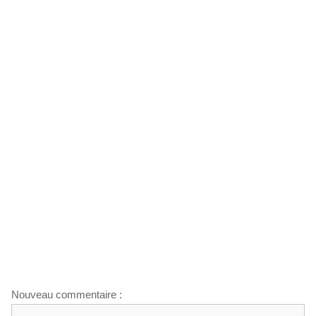
Nouveau commentaire :