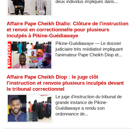
deux individus impliqués dans...
Affaire Pape Cheikh Diallo: Clôture de l'instruction
et renvoi en correctionnelle pour plusieurs
inculpés à Pikine-Guédiawaye
Pikine-Guédiawaye — Le dossier
judiciaire très médiatisé impliquant
l’animateur Pape Cheikh Diop et...
Affaire Pape Cheikh Diop : le juge clôt
l'instruction et renvoie plusieurs inculpés devant
le tribunal correctionnel
Le juge d'instruction du tribunal de
grande instance de Pikine-
Guédiawaye a rendu son
ordonnance de...