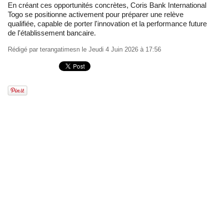
En créant ces opportunités concrètes, Coris Bank International
Togo se positionne activement pour préparer une relève
qualifiée, capable de porter l'innovation et la performance future
de l'établissement bancaire.
Rédigé par
terangatimesn
le Jeudi 4 Juin 2026 à 17:56