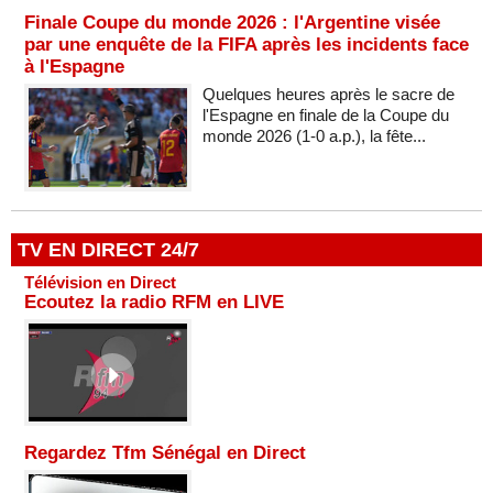
Finale Coupe du monde 2026 : l'Argentine visée
par une enquête de la FIFA après les incidents face
à l'Espagne
Quelques heures après le sacre de
l'Espagne en finale de la Coupe du
monde 2026 (1-0 a.p.), la fête...
TV EN DIRECT 24/7
Télévision en Direct
Ecoutez la radio RFM en LIVE
Regardez Tfm Sénégal en Direct