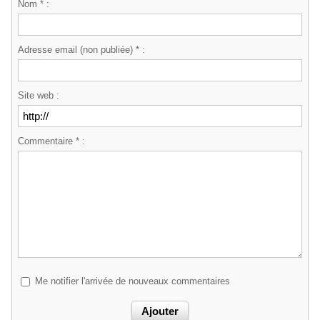
Nom * :
Adresse email (non publiée) * :
Site web :
Commentaire * :
Me notifier l'arrivée de nouveaux commentaires