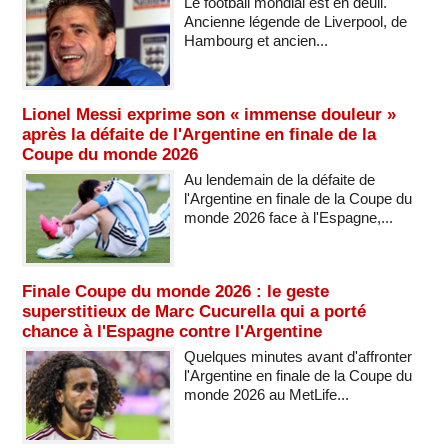
Le football mondial est en deuil.
Ancienne légende de Liverpool, de
Hambourg et ancien...
Lionel Messi exprime son « immense douleur »
après la défaite de l'Argentine en finale de la
Coupe du monde 2026
Au lendemain de la défaite de
l'Argentine en finale de la Coupe du
monde 2026 face à l'Espagne,...
Finale Coupe du monde 2026 : le geste
superstitieux de Marc Cucurella qui a porté
chance à l'Espagne contre l'Argentine
Quelques minutes avant d'affronter
l'Argentine en finale de la Coupe du
monde 2026 au MetLife...