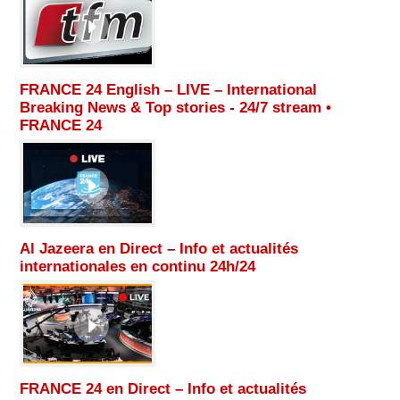
FRANCE 24 English – LIVE – International
Breaking News & Top stories - 24/7 stream •
FRANCE 24
Al Jazeera en Direct – Info et actualités
internationales en continu 24h/24
FRANCE 24 en Direct – Info et actualités