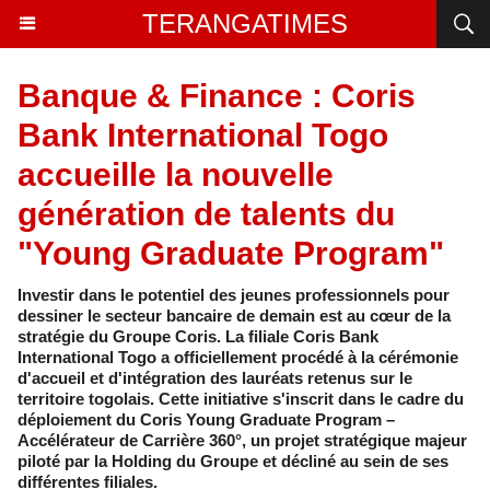
TERANGATIMES
Banque & Finance : Coris
Bank International Togo
accueille la nouvelle
génération de talents du
"Young Graduate Program"
Investir dans le potentiel des jeunes professionnels pour
dessiner le secteur bancaire de demain est au cœur de la
stratégie du Groupe Coris. La filiale Coris Bank
International Togo a officiellement procédé à la cérémonie
d'accueil et d'intégration des lauréats retenus sur le
territoire togolais. Cette initiative s'inscrit dans le cadre du
déploiement du Coris Young Graduate Program –
Accélérateur de Carrière 360°, un projet stratégique majeur
piloté par la Holding du Groupe et décliné au sein de ses
différentes filiales.