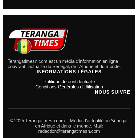
Terangatimesn.com est un média d’information en ligne
couvrant l’actualité du Sénégal, de l’Afrique et du monde.
INFORMATIONS LÉGALES
Politique de confidentialité
Conditions Générales d’Utilisation
NOUS SUIVRE
© 2025 Terangatimesn.com – Média d’actualité au Sénégal,
en Afrique et dans le monde. Mail:
redaction@terangatimesn.com