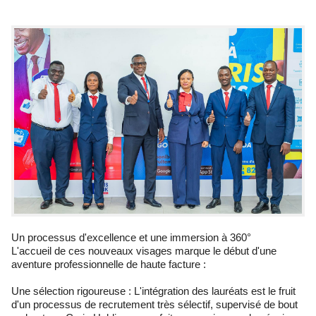
Un processus d'excellence et une immersion à 360°
L'accueil de ces nouveaux visages marque le début d'une
aventure professionnelle de haute facture :
Une sélection rigoureuse : L'intégration des lauréats est le fruit
d'un processus de recrutement très sélectif, supervisé de bout