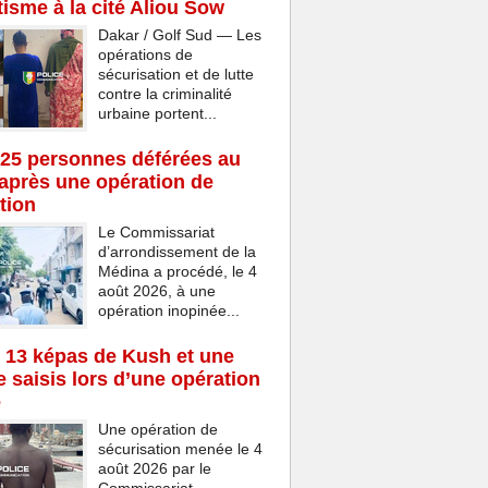
isme à la cité Aliou Sow
Dakar / Golf Sud — Les
opérations de
sécurisation et de lutte
contre la criminalité
urbaine portent...
25 personnes déférées au
après une opération de
tion
Le Commissariat
d’arrondissement de la
Médina a procédé, le 4
août 2026, à une
opération inopinée...
 13 képas de Kush et une
 saisis lors d’une opération
e
Une opération de
sécurisation menée le 4
août 2026 par le