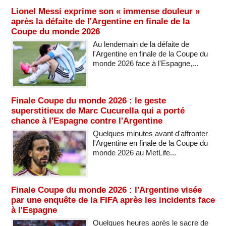
Lionel Messi exprime son « immense douleur »
après la défaite de l'Argentine en finale de la
Coupe du monde 2026
Au lendemain de la défaite de
l'Argentine en finale de la Coupe du
monde 2026 face à l'Espagne,...
Finale Coupe du monde 2026 : le geste
superstitieux de Marc Cucurella qui a porté
chance à l'Espagne contre l'Argentine
Quelques minutes avant d'affronter
l'Argentine en finale de la Coupe du
monde 2026 au MetLife...
Finale Coupe du monde 2026 : l'Argentine visée
par une enquête de la FIFA après les incidents face
à l'Espagne
Quelques heures après le sacre de