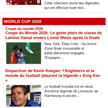
Cette sélection réunit des légendes
qui ont effectué toute leur...
WORLD CUP 2026
Coupe du monde 2026
Coupe du Monde 2026: Le geste plein de classe de
Lamine Yamal envers Lionel Messi après la finale
New York, États-Unis – Au terme
d'une finale irrespirable et
particulièrement engagée,
l'Espagne...
Disparition de Kevin Keegan: l'Angleterre et le
monde du football pleurent la légende « King Kev
»
Le football mondial est en deuil.
Ancienne légende de Liverpool, de
Hambourg et ancien...