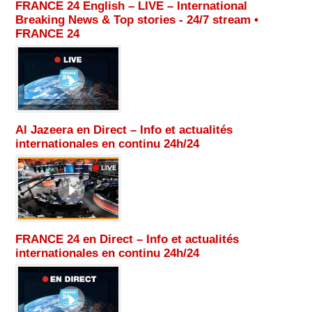
FRANCE 24 English – LIVE – International
Breaking News & Top stories - 24/7 stream •
FRANCE 24
Al Jazeera en Direct – Info et actualités
internationales en continu 24h/24
FRANCE 24 en Direct – Info et actualités
internationales en continu 24h/24