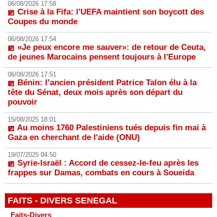
06/08/2026 17:58
Crise à la Fifa: l'UEFA maintient son boycott des
Coupes du monde
06/08/2026 17:54
«Je peux encore me sauver»: de retour de Ceuta,
de jeunes Marocains pensent toujours à l'Europe
06/08/2026 17:51
Bénin: l’ancien président Patrice Talon élu à la
tête du Sénat, deux mois après son départ du
pouvoir
15/08/2025 18:01
Au moins 1760 Palestiniens tués depuis fin mai à
Gaza en cherchant de l'aide (ONU)
19/07/2025 04:50
Syrie-Israël : Accord de cessez-le-feu après les
frappes sur Damas, combats en cours à Soueida
FAITS - DIVERS SENEGAL
Faits-Divers