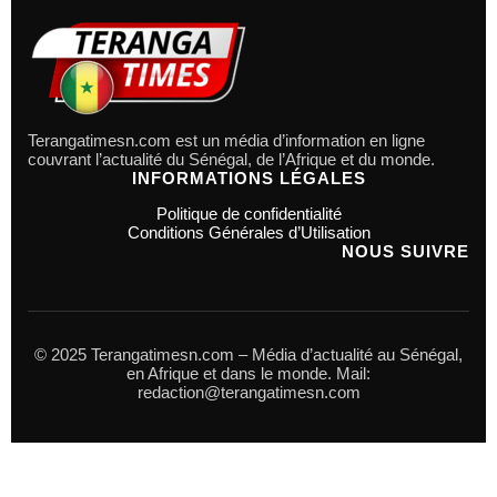
Terangatimesn.com est un média d’information en ligne
couvrant l’actualité du Sénégal, de l’Afrique et du monde.
INFORMATIONS LÉGALES
Politique de confidentialité
Conditions Générales d’Utilisation
NOUS SUIVRE
© 2025 Terangatimesn.com – Média d’actualité au Sénégal,
en Afrique et dans le monde. Mail:
redaction@terangatimesn.com