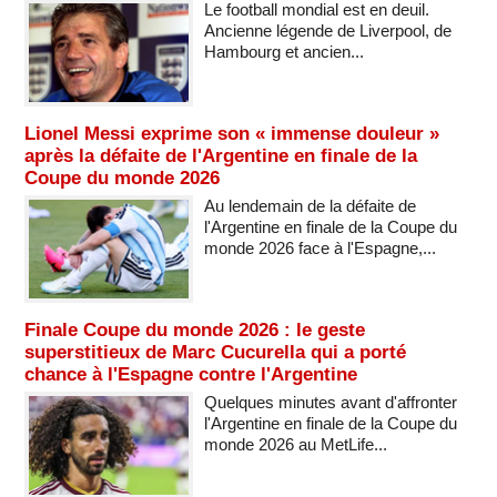
Le football mondial est en deuil.
Ancienne légende de Liverpool, de
Hambourg et ancien...
Lionel Messi exprime son « immense douleur »
après la défaite de l'Argentine en finale de la
Coupe du monde 2026
Au lendemain de la défaite de
l'Argentine en finale de la Coupe du
monde 2026 face à l'Espagne,...
Finale Coupe du monde 2026 : le geste
superstitieux de Marc Cucurella qui a porté
chance à l'Espagne contre l'Argentine
Quelques minutes avant d'affronter
l'Argentine en finale de la Coupe du
monde 2026 au MetLife...