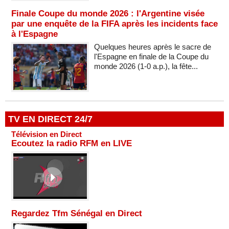
Finale Coupe du monde 2026 : l'Argentine visée
par une enquête de la FIFA après les incidents face
à l'Espagne
Quelques heures après le sacre de
l'Espagne en finale de la Coupe du
monde 2026 (1-0 a.p.), la fête...
TV EN DIRECT 24/7
Télévision en Direct
Ecoutez la radio RFM en LIVE
Regardez Tfm Sénégal en Direct