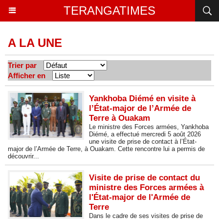
TERANGATIMES
A LA UNE
Trier par
Afficher en
Yankhoba Diémé en visite à
l’État-major de l’Armée de
Terre à Ouakam
Le ministre des Forces armées, Yankhoba
Diémé, a effectué mercredi 5 août 2026
une visite de prise de contact à l’État-
major de l’Armée de Terre, à Ouakam. Cette rencontre lui a permis de
découvrir...
Visite de prise de contact du
ministre des Forces armées à
l'État-major de l'Armée de
Terre
Dans le cadre de ses visites de prise de