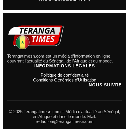
Terangatimesn.com est un média d’information en ligne
couvrant l’actualité du Sénégal, de l’Afrique et du monde.
INFORMATIONS LÉGALES
Politique de confidentialité
Conditions Générales d’Utilisation
NOUS SUIVRE
© 2025 Terangatimesn.com – Média d’actualité au Sénégal,
en Afrique et dans le monde. Mail:
redaction@terangatimesn.com