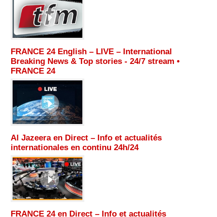
FRANCE 24 English – LIVE – International
Breaking News & Top stories - 24/7 stream •
FRANCE 24
Al Jazeera en Direct – Info et actualités
internationales en continu 24h/24
FRANCE 24 en Direct – Info et actualités