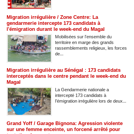
Migration irrégulière / Zone Centre: La
gendarmerie intercepte 173 candidats à
l'émigration durant le week-end du Magal
Mobilisées sur l'ensemble du
territoire en marge des grands
rassemblements religieux, les forces
de...
Migration irrégulière au Sénégal : 173 candidats
interceptés dans le centre pendant le week-end du
Magal
La Gendarmerie nationale a
intercepté 173 candidats à
l’émigration irrégulière lors de deux...
Grand Yoff / Garage Bignona: Agression violente
sur une femme enceinte, un forcené arrêté pour