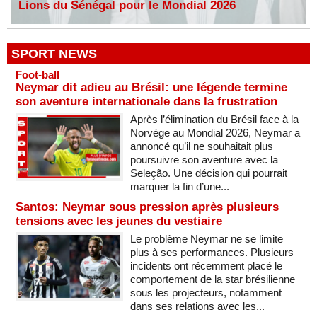
Lions du Sénégal pour le Mondial 2026
SPORT NEWS
Foot-ball
Neymar dit adieu au Brésil: une légende termine
son aventure internationale dans la frustration
Après l’élimination du Brésil face à la
Norvège au Mondial 2026, Neymar a
annoncé qu’il ne souhaitait plus
poursuivre son aventure avec la
Seleção. Une décision qui pourrait
marquer la fin d’une...
Santos: Neymar sous pression après plusieurs
tensions avec les jeunes du vestiaire
Le problème Neymar ne se limite
plus à ses performances. Plusieurs
incidents ont récemment placé le
comportement de la star brésilienne
sous les projecteurs, notamment
dans ses relations avec les...